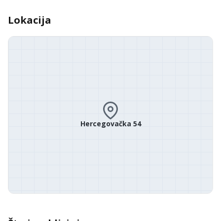
Lokacija
Hercegovačka 54