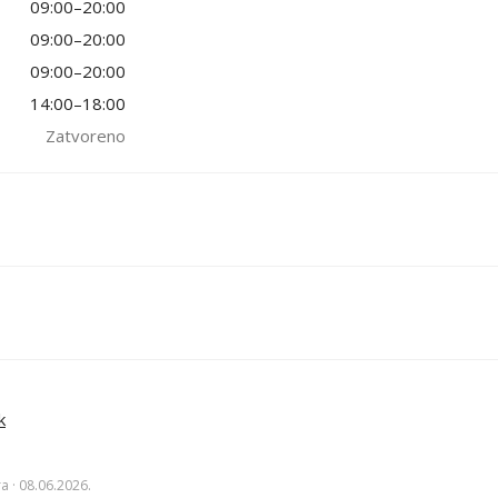
09:00–20:00
09:00–20:00
09:00–20:00
14:00–18:00
Zatvoreno
k
ra · 08.06.2026.