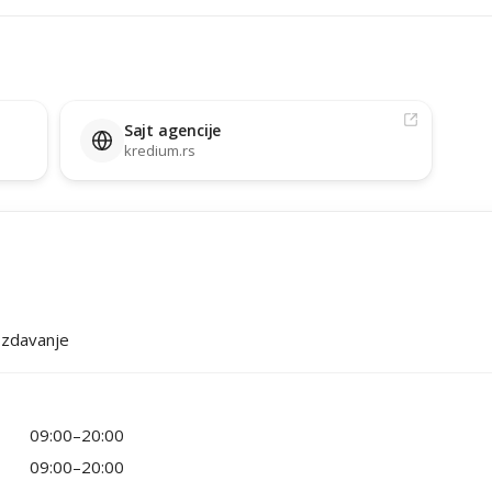
Sajt agencije
kredium.rs
 Izdavanje
09:00–20:00
09:00–20:00