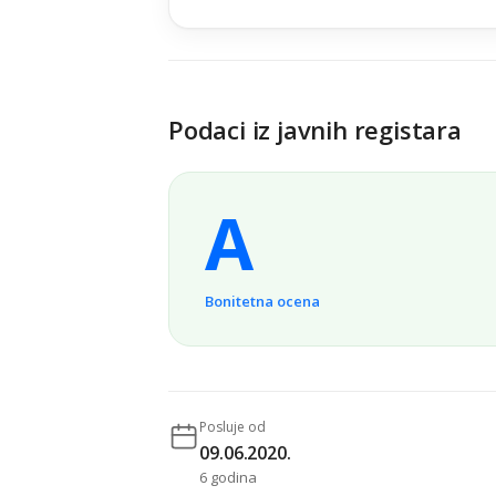
Podaci iz javnih registara
A
Bonitetna ocena
Posluje od
09.06.2020.
6 godina