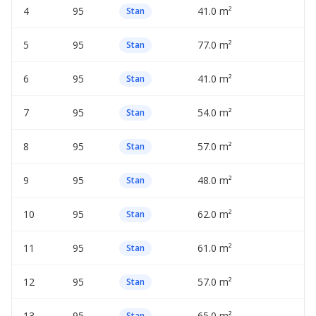
4
95
41.0 m²
Stan
5
95
77.0 m²
Stan
6
95
41.0 m²
Stan
7
95
54.0 m²
Stan
8
95
57.0 m²
Stan
9
95
48.0 m²
Stan
10
95
62.0 m²
Stan
11
95
61.0 m²
Stan
12
95
57.0 m²
Stan
13
95
65.0 m²
Stan