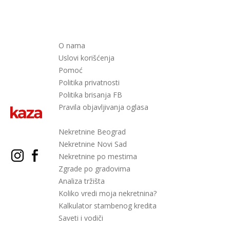
O nama
Uslovi korišćenja
Pomoć
Politika privatnosti
Politika brisanja FB
Pravila objavljivanja oglasa
Nekretnine Beograd
Nekretnine Novi Sad
Nekretnine po mestima
Zgrade po gradovima
Analiza tržišta
Koliko vredi moja nekretnina?
Kalkulator stambenog kredita
Saveti i vodiči