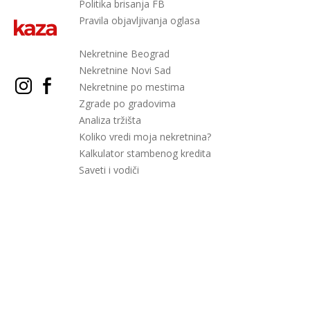
Politika brisanja FB
Pravila objavljivanja oglasa
Nekretnine Beograd
Nekretnine Novi Sad
Nekretnine po mestima
Zgrade po gradovima
Analiza tržišta
Koliko vredi moja nekretnina?
Kalkulator stambenog kredita
Saveti i vodiči