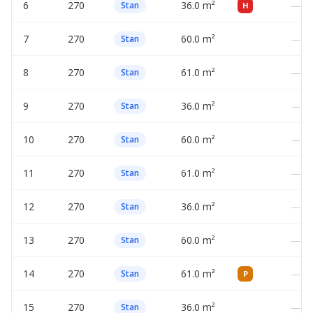
6
270
36.0 m²
—
Stan
H
7
270
60.0 m²
—
Stan
8
270
61.0 m²
—
Stan
9
270
36.0 m²
—
Stan
10
270
60.0 m²
—
Stan
11
270
61.0 m²
—
Stan
12
270
36.0 m²
—
Stan
13
270
60.0 m²
—
Stan
14
270
61.0 m²
—
Stan
P
15
270
36.0 m²
—
Stan