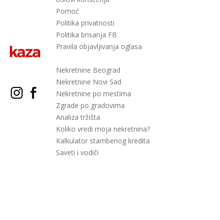
Pomoć
Politika privatnosti
Politika brisanja FB
Pravila objavljivanja oglasa
Nekretnine Beograd
Nekretnine Novi Sad
Nekretnine po mestima
Zgrade po gradovima
Analiza tržišta
Koliko vredi moja nekretnina?
Kalkulator stambenog kredita
Saveti i vodiči