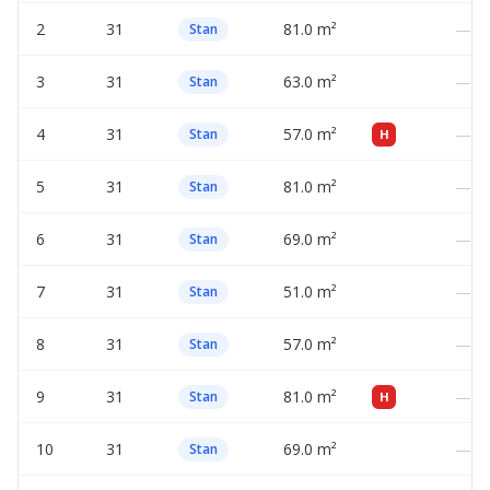
2
31
81.0 m²
—
Stan
3
31
63.0 m²
—
Stan
4
31
57.0 m²
—
Stan
H
5
31
81.0 m²
—
Stan
6
31
69.0 m²
—
Stan
7
31
51.0 m²
—
Stan
8
31
57.0 m²
—
Stan
9
31
81.0 m²
—
Stan
H
10
31
69.0 m²
—
Stan