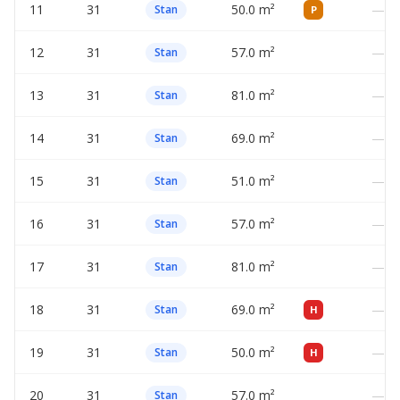
11
31
50.0 m²
—
Stan
P
12
31
57.0 m²
—
Stan
13
31
81.0 m²
—
Stan
14
31
69.0 m²
—
Stan
15
31
51.0 m²
—
Stan
16
31
57.0 m²
—
Stan
17
31
81.0 m²
—
Stan
18
31
69.0 m²
—
Stan
H
19
31
50.0 m²
—
Stan
H
20
31
57.0 m²
—
Stan