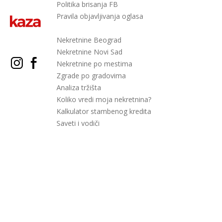
Politika brisanja FB
Pravila objavljivanja oglasa
Nekretnine Beograd
Nekretnine Novi Sad
Nekretnine po mestima
Zgrade po gradovima
Analiza tržišta
Koliko vredi moja nekretnina?
Kalkulator stambenog kredita
Saveti i vodiči