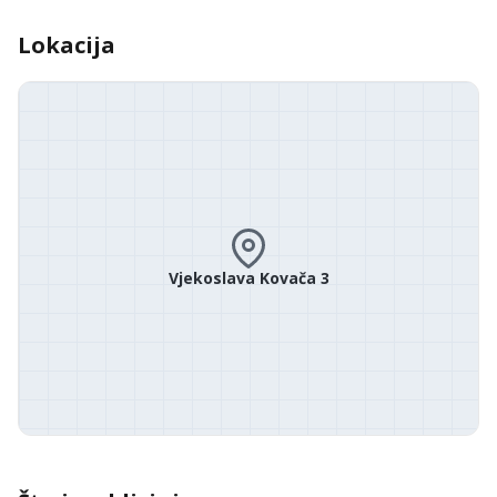
Lokacija
Vjekoslava Kovača 3