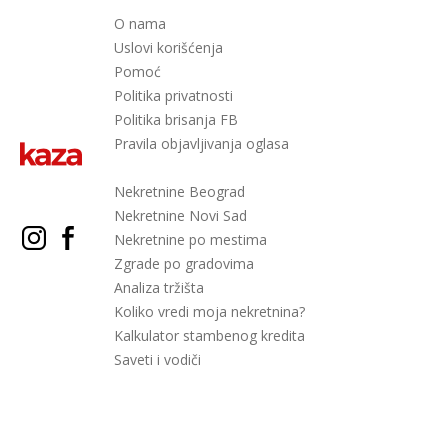
O nama
Uslovi korišćenja
Pomoć
Politika privatnosti
Politika brisanja FB
Pravila objavljivanja oglasa
Nekretnine Beograd
Nekretnine Novi Sad
Nekretnine po mestima
Zgrade po gradovima
Analiza tržišta
Koliko vredi moja nekretnina?
Kalkulator stambenog kredita
Saveti i vodiči