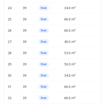
24
39
34.0 m²
—
Stan
25
39
66.0 m²
—
Stan
26
39
66.0 m²
—
Stan
27
39
40.0 m²
—
Stan
28
39
53.0 m²
—
Stan
29
39
50.0 m²
—
Stan
30
39
34.0 m²
—
Stan
31
39
66.0 m²
—
Stan
32
39
66.0 m²
—
Stan