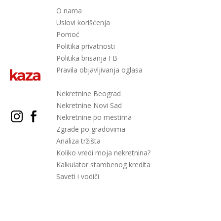
O nama
Uslovi korišćenja
Pomoć
Politika privatnosti
Politika brisanja FB
Pravila objavljivanja oglasa
Nekretnine Beograd
Nekretnine Novi Sad
Nekretnine po mestima
Zgrade po gradovima
Analiza tržišta
Koliko vredi moja nekretnina?
Kalkulator stambenog kredita
Saveti i vodiči