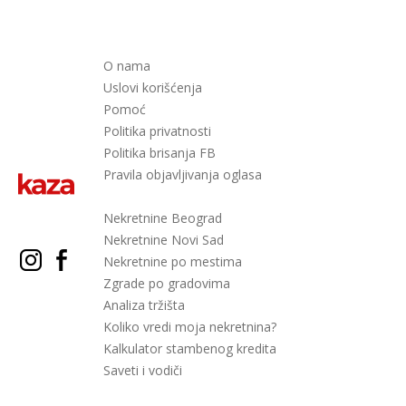
O nama
Uslovi korišćenja
Pomoć
Politika privatnosti
Politika brisanja FB
Pravila objavljivanja oglasa
Nekretnine Beograd
Nekretnine Novi Sad
Nekretnine po mestima
Zgrade po gradovima
Analiza tržišta
Koliko vredi moja nekretnina?
Kalkulator stambenog kredita
Saveti i vodiči