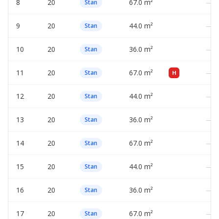
8
20
67.0 m²
—
Stan
9
20
44.0 m²
—
Stan
10
20
36.0 m²
—
Stan
11
20
67.0 m²
—
Stan
H
12
20
44.0 m²
—
Stan
13
20
36.0 m²
—
Stan
14
20
67.0 m²
—
Stan
15
20
44.0 m²
—
Stan
16
20
36.0 m²
—
Stan
17
20
67.0 m²
—
Stan