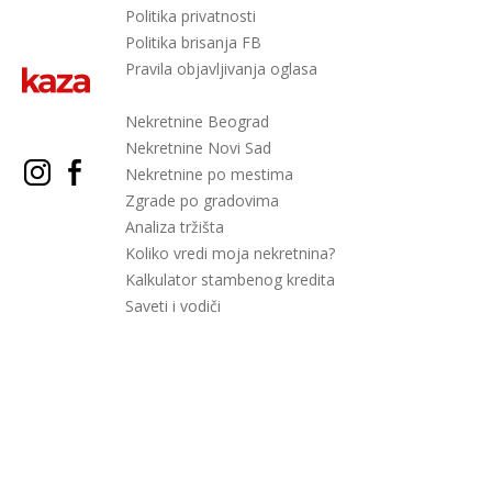
Politika privatnosti
Politika brisanja FB
Pravila objavljivanja oglasa
Nekretnine Beograd
Nekretnine Novi Sad
Nekretnine po mestima
Zgrade po gradovima
Analiza tržišta
Koliko vredi moja nekretnina?
Kalkulator stambenog kredita
Saveti i vodiči