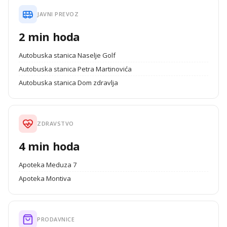
JAVNI PREVOZ
2 min hoda
Autobuska stanica Naselje Golf
Autobuska stanica Petra Martinovića
Autobuska stanica Dom zdravlja
ZDRAVSTVO
4 min hoda
Apoteka Meduza 7
Apoteka Montiva
PRODAVNICE