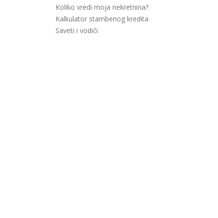
Koliko vredi moja nekretnina?
Kalkulator stambenog kredita
Saveti i vodiči