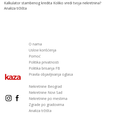
Kalkulator stambenog kredita
Koliko vredi tvoja nekretnina?
Analiza tržišta
O nama
Uslovi korišćenja
Pomoć
Politika privatnosti
Politika brisanja FB
Pravila objavljivanja oglasa
Nekretnine Beograd
Nekretnine Novi Sad
Nekretnine po mestima
Zgrade po gradovima
Analiza tržišta