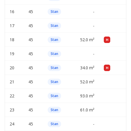
16
45
-
—
Stan
17
45
-
—
Stan
18
45
52.0 m²
—
Stan
H
19
45
-
—
Stan
20
45
34.0 m²
—
Stan
H
21
45
52.0 m²
—
Stan
22
45
93.0 m²
—
Stan
23
45
61.0 m²
—
Stan
24
45
-
—
Stan