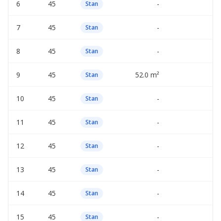
6
45
-
—
Stan
7
45
-
—
Stan
8
45
-
—
Stan
9
45
52.0 m²
—
Stan
10
45
-
—
Stan
11
45
-
—
Stan
12
45
-
—
Stan
13
45
-
—
Stan
14
45
-
—
Stan
15
45
-
—
Stan