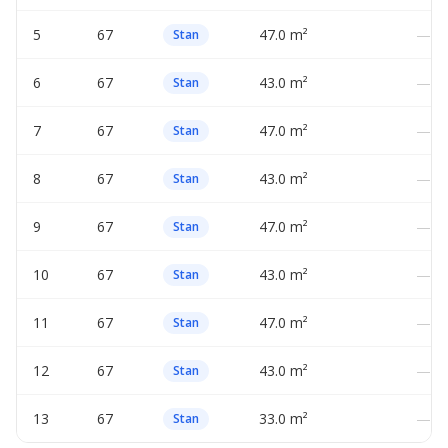
5
67
47.0 m²
—
Stan
6
67
43.0 m²
—
Stan
7
67
47.0 m²
—
Stan
8
67
43.0 m²
—
Stan
9
67
47.0 m²
—
Stan
10
67
43.0 m²
—
Stan
11
67
47.0 m²
—
Stan
12
67
43.0 m²
—
Stan
13
67
33.0 m²
—
Stan