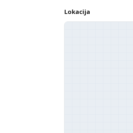
Lokacija