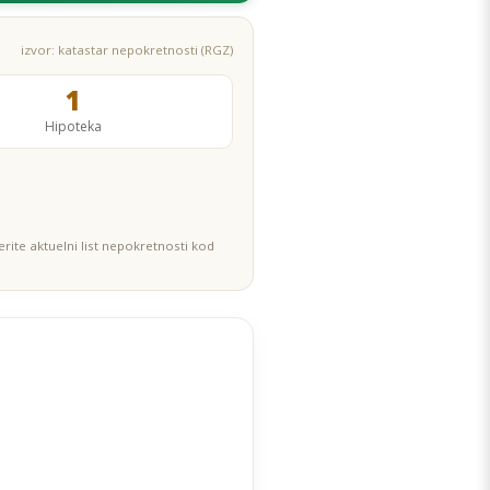
izvor: katastar nepokretnosti (RGZ)
1
Hipoteka
rite aktuelni list nepokretnosti kod