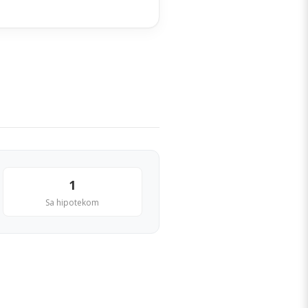
1
Sa hipotekom