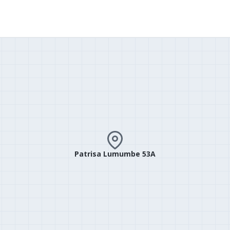
Patrisa Lumumbe 53A