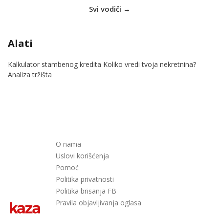
Svi vodiči →
Alati
Kalkulator stambenog kredita
Koliko vredi tvoja nekretnina?
Analiza tržišta
O nama
Uslovi korišćenja
Pomoć
Politika privatnosti
Politika brisanja FB
Pravila objavljivanja oglasa