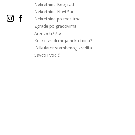
Nekretnine Beograd
Nekretnine Novi Sad
Nekretnine po mestima
Zgrade po gradovima
Analiza tržišta
Koliko vredi moja nekretnina?
Kalkulator stambenog kredita
Saveti i vodiči