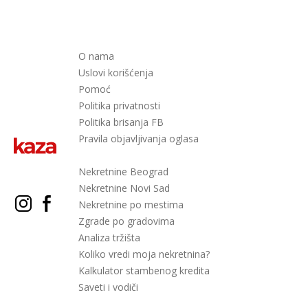
O nama
Uslovi korišćenja
Pomoć
Politika privatnosti
Politika brisanja FB
Pravila objavljivanja oglasa
Nekretnine Beograd
Nekretnine Novi Sad
Nekretnine po mestima
Zgrade po gradovima
Analiza tržišta
Koliko vredi moja nekretnina?
Kalkulator stambenog kredita
Saveti i vodiči