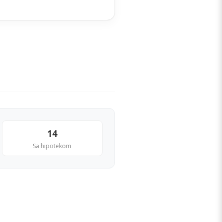
14
Sa hipotekom