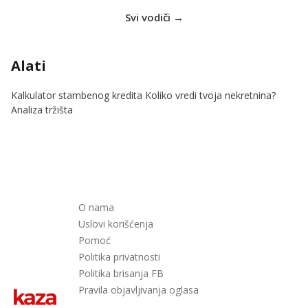
Svi vodiči →
Alati
Kalkulator stambenog kredita
Koliko vredi tvoja nekretnina?
Analiza tržišta
O nama
Uslovi korišćenja
Pomoć
Politika privatnosti
Politika brisanja FB
Pravila objavljivanja oglasa