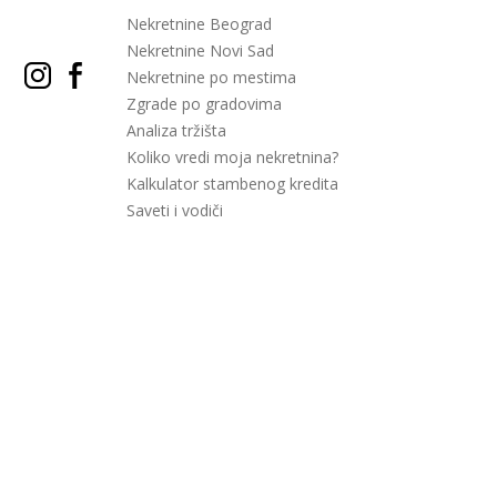
Nekretnine Beograd
Nekretnine Novi Sad
Nekretnine po mestima
Zgrade po gradovima
Analiza tržišta
Koliko vredi moja nekretnina?
Kalkulator stambenog kredita
Saveti i vodiči