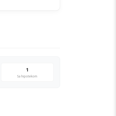
1
Sa hipotekom