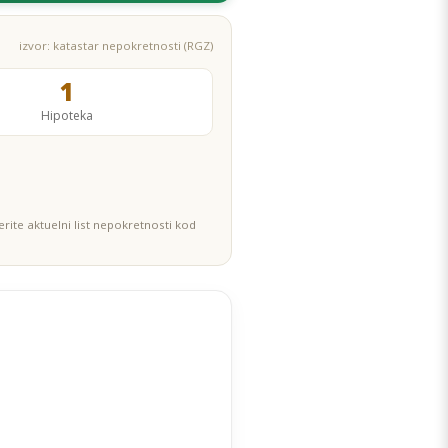
izvor: katastar nepokretnosti (RGZ)
1
Hipoteka
rite aktuelni list nepokretnosti kod