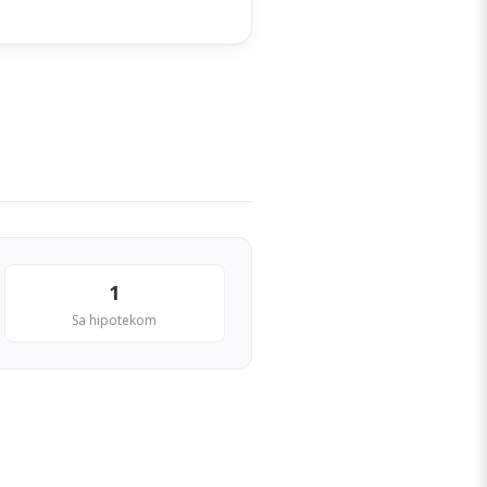
1
Sa hipotekom