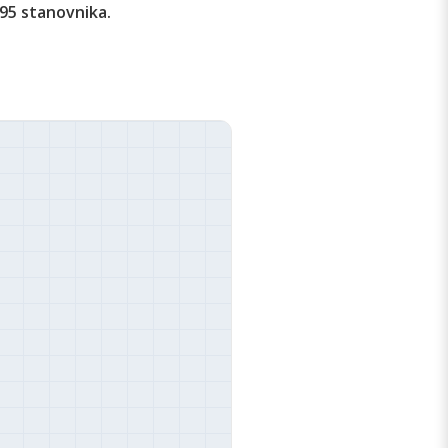
495 stanovnika.