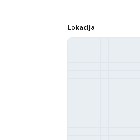
Lokacija