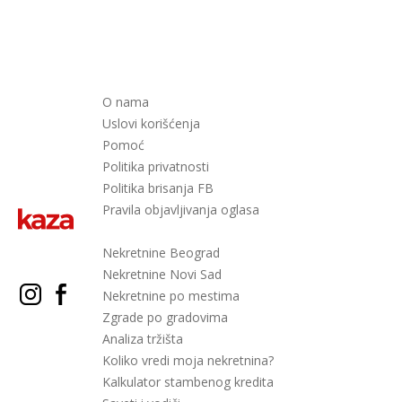
O nama
Uslovi korišćenja
Pomoć
Politika privatnosti
Politika brisanja FB
Pravila objavljivanja oglasa
Nekretnine Beograd
Nekretnine Novi Sad
Nekretnine po mestima
Zgrade po gradovima
Analiza tržišta
Koliko vredi moja nekretnina?
Kalkulator stambenog kredita