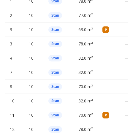
1
10
78.0 m²
—
Stan
2
10
77.0 m²
—
Stan
3
10
63.0 m²
—
Stan
P
3
10
78.0 m²
—
Stan
4
10
32.0 m²
—
Stan
7
10
32.0 m²
—
Stan
8
10
70.0 m²
—
Stan
10
10
32.0 m²
—
Stan
11
10
70.0 m²
—
Stan
P
12
10
78.0 m²
—
Stan