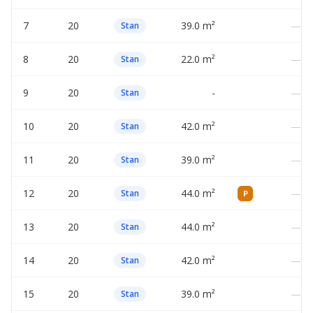
7
20
39.0 m²
—
Stan
8
20
22.0 m²
—
Stan
9
20
-
—
Stan
10
20
42.0 m²
—
Stan
11
20
39.0 m²
—
Stan
12
20
44.0 m²
—
Stan
P
13
20
44.0 m²
—
Stan
14
20
42.0 m²
—
Stan
15
20
39.0 m²
—
Stan