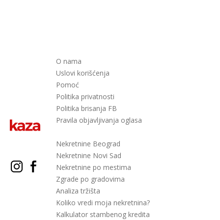
O nama
Uslovi korišćenja
Pomoć
Politika privatnosti
Politika brisanja FB
Pravila objavljivanja oglasa
Nekretnine Beograd
Nekretnine Novi Sad
Nekretnine po mestima
Zgrade po gradovima
Analiza tržišta
Koliko vredi moja nekretnina?
Kalkulator stambenog kredita