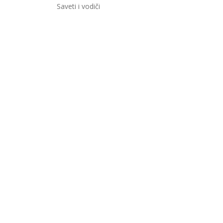
Saveti i vodiči