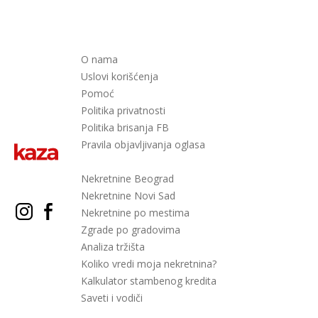
O nama
Uslovi korišćenja
Pomoć
Politika privatnosti
Politika brisanja FB
Pravila objavljivanja oglasa
Nekretnine Beograd
Nekretnine Novi Sad
Nekretnine po mestima
Zgrade po gradovima
Analiza tržišta
Koliko vredi moja nekretnina?
Kalkulator stambenog kredita
Saveti i vodiči