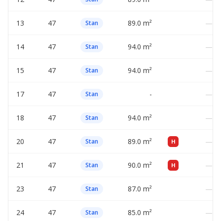
13
47
89.0 m²
—
Stan
14
47
94.0 m²
—
Stan
15
47
94.0 m²
—
Stan
17
47
-
—
Stan
18
47
94.0 m²
—
Stan
20
47
89.0 m²
—
Stan
H
21
47
90.0 m²
—
Stan
H
23
47
87.0 m²
—
Stan
24
47
85.0 m²
—
Stan