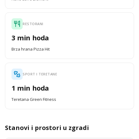
RESTORANI
3 min hoda
Brza hrana Pizza Hit
SPORT I TERETANE
1 min hoda
Teretana Green Fitness
Stanovi i prostori u zgradi