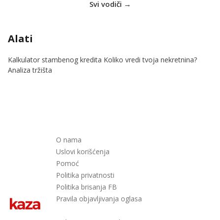
Svi vodiči →
Alati
Kalkulator stambenog kredita
Koliko vredi tvoja nekretnina?
Analiza tržišta
O nama
Uslovi korišćenja
Pomoć
Politika privatnosti
Politika brisanja FB
Pravila objavljivanja oglasa