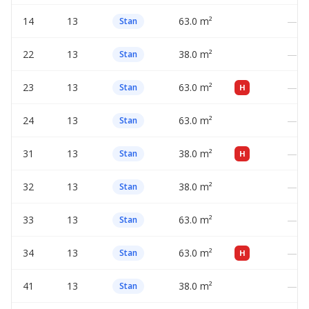
14
13
63.0 m²
—
Stan
22
13
38.0 m²
—
Stan
23
13
63.0 m²
—
Stan
H
24
13
63.0 m²
—
Stan
31
13
38.0 m²
—
Stan
H
32
13
38.0 m²
—
Stan
33
13
63.0 m²
—
Stan
34
13
63.0 m²
—
Stan
H
41
13
38.0 m²
—
Stan