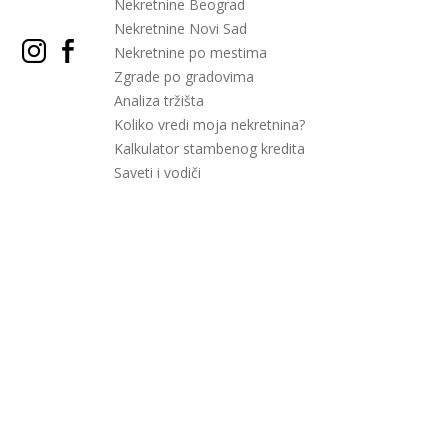
Nekretnine Beograd
Nekretnine Novi Sad
Nekretnine po mestima
Zgrade po gradovima
Analiza tržišta
Koliko vredi moja nekretnina?
Kalkulator stambenog kredita
Saveti i vodiči