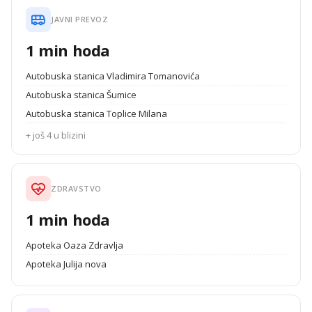
JAVNI PREVOZ
1 min hoda
Autobuska stanica Vladimira Tomanovića
Autobuska stanica Šumice
Autobuska stanica Toplice Milana
+ još 4 u blizini
ZDRAVSTVO
1 min hoda
Apoteka Oaza Zdravlja
Apoteka Julija nova