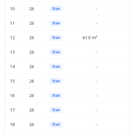
10
26
-
—
Stan
11
26
-
—
Stan
12
26
61.0 m²
—
Stan
13
26
-
—
Stan
14
26
-
—
Stan
15
26
-
—
Stan
16
26
-
—
Stan
17
26
-
—
Stan
18
26
-
—
Stan