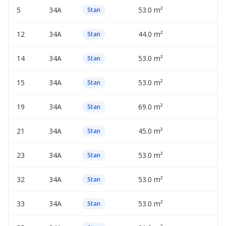
5
34A
53.0 m²
—
Stan
12
34A
44.0 m²
—
Stan
14
34A
53.0 m²
—
Stan
15
34A
53.0 m²
—
Stan
19
34A
69.0 m²
—
Stan
21
34A
45.0 m²
—
Stan
23
34A
53.0 m²
—
Stan
32
34A
53.0 m²
—
Stan
33
34A
53.0 m²
—
Stan