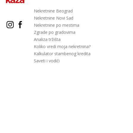
Nekretnine Beograd
Nekretnine Novi Sad
Nekretnine po mestima
Zgrade po gradovima
Analiza tržišta
Koliko vredi moja nekretnina?
Kalkulator stambenog kredita
Saveti i vodiči