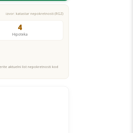
izvor: katastar nepokretnosti (RGZ)
4
Hipoteka
rite aktuelni list nepokretnosti kod