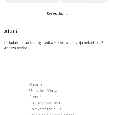
Svi vodiči →
Alati
Kalkulator stambenog kredita
Koliko vredi tvoja nekretnina?
Analiza tržišta
O nama
Uslovi korišćenja
Pomoć
Politika privatnosti
Politika brisanja FB