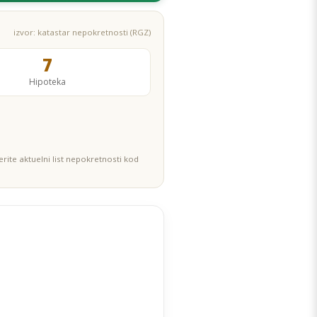
izvor: katastar nepokretnosti (RGZ)
7
Hipoteka
rite aktuelni list nepokretnosti kod