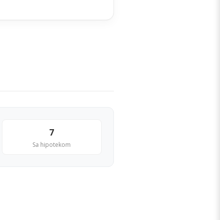
7
Sa hipotekom