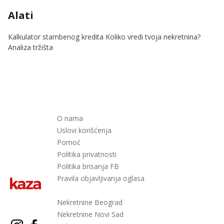
Alati
Kalkulator stambenog kredita
Koliko vredi tvoja nekretnina?
Analiza tržišta
O nama
Uslovi korišćenja
Pomoć
Politika privatnosti
Politika brisanja FB
Pravila objavljivanja oglasa
Nekretnine Beograd
Nekretnine Novi Sad