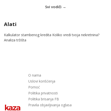
Svi vodiči →
Alati
Kalkulator stambenog kredita
Koliko vredi tvoja nekretnina?
Analiza tržišta
O nama
Uslovi korišćenja
Pomoć
Politika privatnosti
Politika brisanja FB
Pravila objavljivanja oglasa