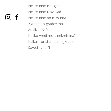
Nekretnine Beograd
Nekretnine Novi Sad
Nekretnine po mestima
Zgrade po gradovima
Analiza tržišta
Koliko vredi moja nekretnina?
Kalkulator stambenog kredita
Saveti i vodiči