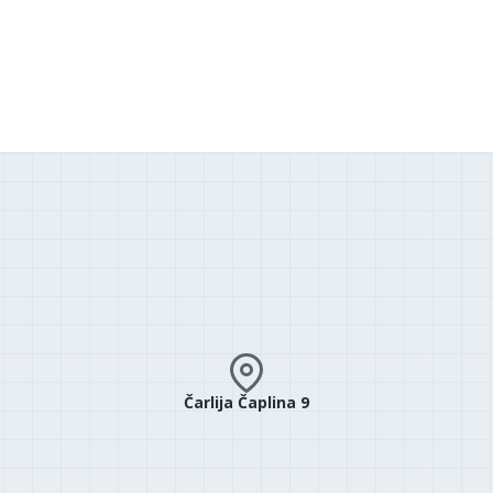
Čarlija Čaplina 9