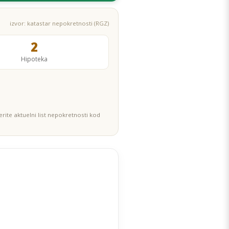
izvor: katastar nepokretnosti (RGZ)
2
Hipoteka
rite aktuelni list nepokretnosti kod