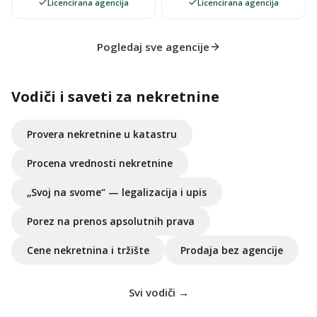
Licencirana agencija
Licencirana agencija
Pogledaj sve agencije
Vodiči i saveti za nekretnine
Provera nekretnine u katastru
Procena vrednosti nekretnine
„Svoj na svome“ — legalizacija i upis
Porez na prenos apsolutnih prava
Cene nekretnina i tržište
Prodaja bez agencije
Svi vodiči →