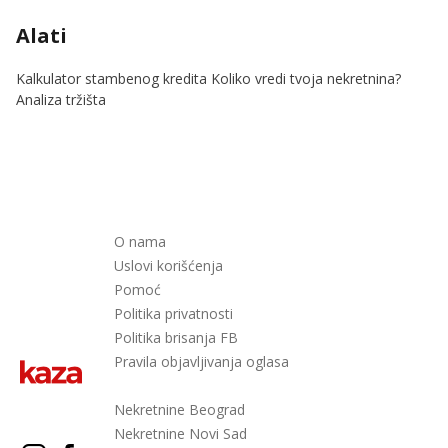
Alati
Kalkulator stambenog kredita
Koliko vredi tvoja nekretnina?
Analiza tržišta
O nama
Uslovi korišćenja
Pomoć
Politika privatnosti
Politika brisanja FB
Pravila objavljivanja oglasa
Nekretnine Beograd
Nekretnine Novi Sad