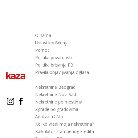
O nama
Uslovi korišćenja
Pomoć
Politika privatnosti
Politika brisanja FB
Pravila objavljivanja oglasa
Nekretnine Beograd
Nekretnine Novi Sad
Nekretnine po mestima
Zgrade po gradovima
Analiza tržišta
Koliko vredi moja nekretnina?
Kalkulator stambenog kredita