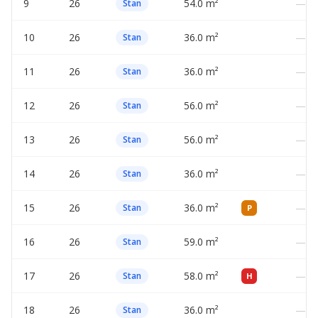
9
26
54.0 m²
—
Stan
10
26
36.0 m²
—
Stan
11
26
36.0 m²
—
Stan
12
26
56.0 m²
—
Stan
13
26
56.0 m²
—
Stan
14
26
36.0 m²
—
Stan
15
26
36.0 m²
—
Stan
P
16
26
59.0 m²
—
Stan
17
26
58.0 m²
—
Stan
H
18
26
36.0 m²
—
Stan