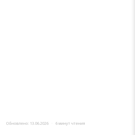
Обновлено: 13.06.2026
·
6 минут чтения