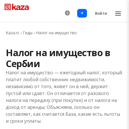
+
Войти
Kaza.rs
›
Гиды
›
Налог на имущество
Налог на имущество в
Сербии
Налог на имущество — ежегодный налог, который
платит любой собственник недвижимости,
независимо от того, живёт он в ней, держит
пустой или сдаёт. Он отличается от разового
налога на передачу (при покупке) и от налога на
доход от аренды. Объясняем, сколько он
составляет, как считается база, какие есть льготы
и сроки уплаты.