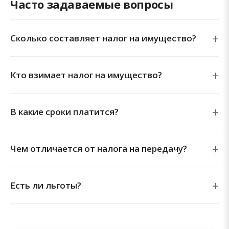
Часто задаваемые вопросы
Сколько составляет налог на имущество?
Кто взимает налог на имущество?
В какие сроки платится?
Чем отличается от налога на передачу?
Есть ли льготы?