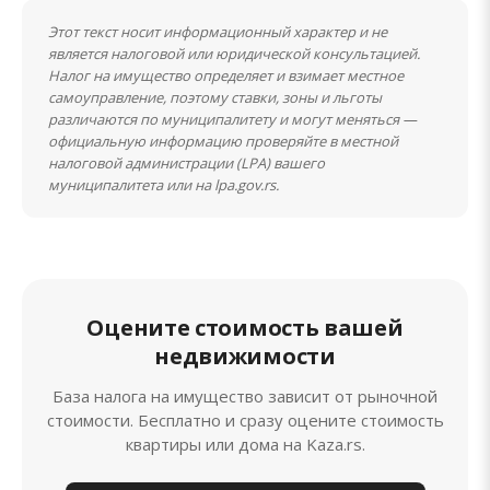
Этот текст носит информационный характер и не
является налоговой или юридической консультацией.
Налог на имущество определяет и взимает местное
самоуправление, поэтому ставки, зоны и льготы
различаются по муниципалитету и могут меняться —
официальную информацию проверяйте в местной
налоговой администрации (LPA) вашего
муниципалитета или на lpa.gov.rs.
Оцените стоимость вашей
недвижимости
База налога на имущество зависит от рыночной
стоимости. Бесплатно и сразу оцените стоимость
квартиры или дома на Kaza.rs.