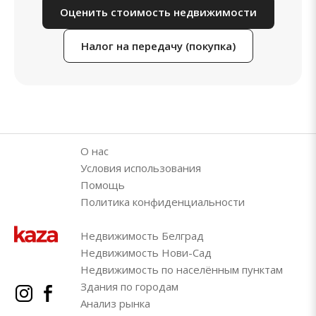
Оценить стоимость недвижимости
Налог на передачу (покупка)
О нас
Условия использования
Помощь
Политика конфиденциальности
Недвижимость Белград
Недвижимость Нови-Сад
Недвижимость по населённым пунктам
Здания по городам
Анализ рынка