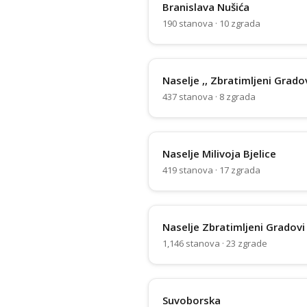
Branislava Nušića
190 stanova · 10 zgrada
Naselje ,, Zbratimljeni Grado
437 stanova · 8 zgrada
Naselje Milivoja Bjelice
419 stanova · 17 zgrada
Naselje Zbratimljeni Gradovi
1,146 stanova · 23 zgrade
Suvoborska