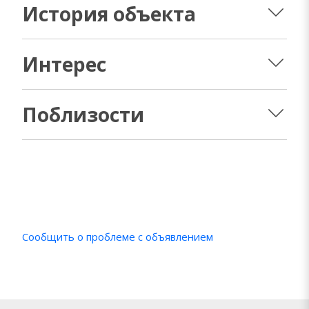
История объекта
Интерес
Поблизости
Сообщить о проблеме с объявлением