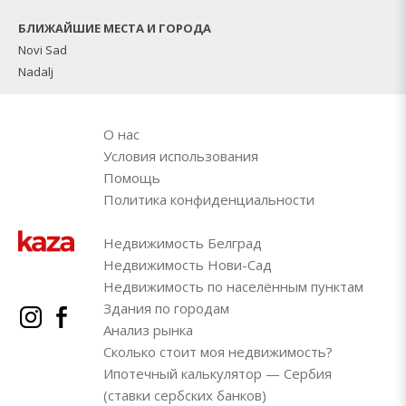
БЛИЖАЙШИЕ МЕСТА И ГОРОДА
Novi Sad
Nadalj
О нас
Условия использования
Помощь
Политика конфиденциальности
Недвижимость Белград
Недвижимость Нови-Сад
Недвижимость по населённым пунктам
Здания по городам
Анализ рынка
Сколько стоит моя недвижимость?
Ипотечный калькулятор — Сербия
(ставки сербских банков)