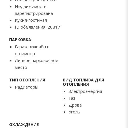
Недвижимость
зарегистрирована
Кухня-гостиная
ID объявления: 20817
ПАРКОВКА
Гараж включён в
стоимость
Личное парковочное
место
ТИП ОТОПЛЕНИЯ
ВИД ТОПЛИВА ДЛЯ
ОТОПЛЕНИЯ
Радиаторы
Электроэнергия
Газ
Дрова
Уголь
ОХЛАЖДЕНИЕ