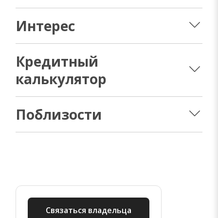
Интерес
Кредитный
калькулятор
Поблизости
Связаться владельца