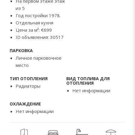
На первом этаже этаж
из 5
Год постройки 1978.
Отдельная кухня
Цена за м²: €699
ID объявления: 30517
ПАРКОВКА
Личное парковочное
место
ТИП ОТОПЛЕНИЯ
ВИД ТОПЛИВА ДЛЯ
ОТОПЛЕНИЯ
Радиаторы
Нет информации
ОХЛАЖДЕНИЕ
Нет информации