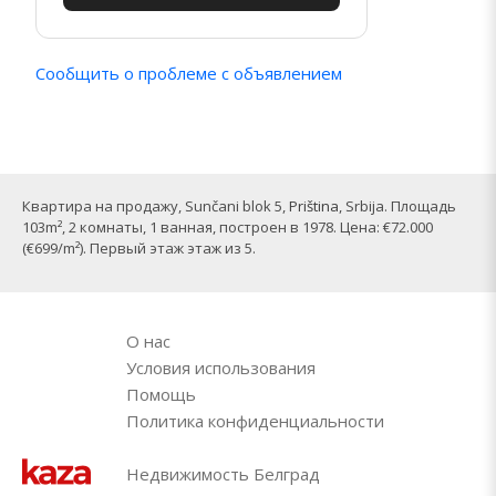
Сообщить о проблеме с объявлением
Квартира на продажу, Sunčani blok 5,
Priština
, Srbija. Площадь
103m², 2 комнаты, 1 ванная, построен в 1978. Цена: €72.000
(€699/m²). Первый этаж этаж из 5.
О нас
Условия использования
Помощь
Политика конфиденциальности
Недвижимость Белград