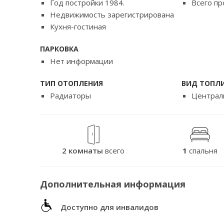
Год постройки 1984.
Всего пр
Недвижимость зарегистрирована
Кухня-гостиная
ПАРКОВКА
Нет информации
ТИП ОТОПЛЕНИЯ
ВИД ТОПЛ
Радиаторы
Централ
2 комнаты
всего
1
спальня
Дополнительная информация
Доступно для инвалидов