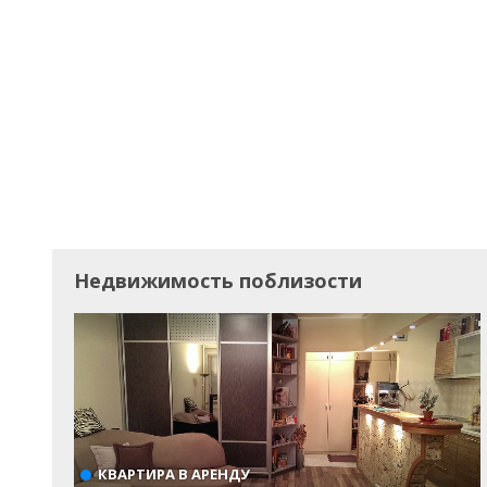
Недвижимость поблизости
КВАРТИРА В АРЕНДУ