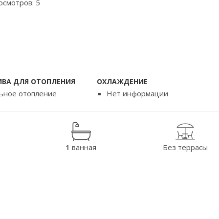
осмотров: 5
ИВА ДЛЯ ОТОПЛЕНИЯ
ОХЛАЖДЕНИЕ
ьное отопление
Нет информации
1
ванная
Без террасы