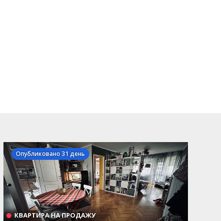
Опубликовано 31 день
КВАРТИРА НА ПРОДАЖУ