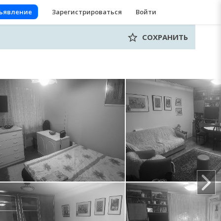
бъявление
Зарегистрироваться
Войти
СОХРАНИТЬ