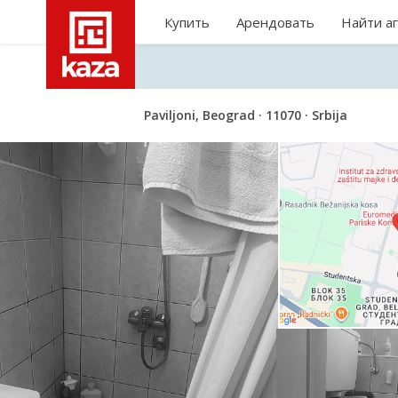
Купить
Арендовать
Найти а
Paviljoni, Beograd · 11070 · Srbija