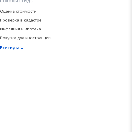
ПОХОЖИЕ ГИДЫ
Оценка стоимости
Проверка в кадастре
Инфляция и ипотека
Покупка для иностранцев
Все гиды →