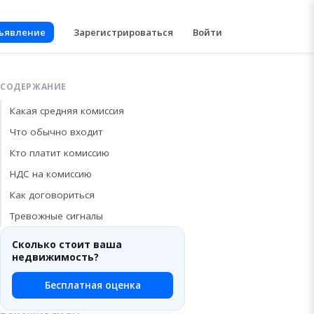
бъявление
Зарегистрироваться
Войти
СОДЕРЖАНИЕ
Какая средняя комиссия
Что обычно входит
Кто платит комиссию
НДС на комиссию
Как договориться
Тревожные сигналы
Сколько стоит ваша
недвижимость?
Бесплатная оценка