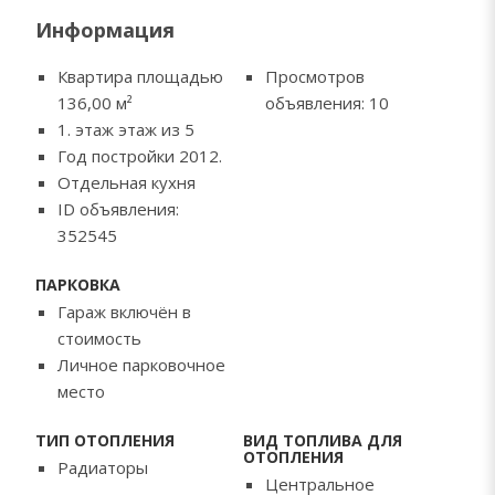
Информация
Квартира площадью
Просмотров
136,00
м²
объявления: 10
1. этаж этаж из 5
Год постройки 2012.
Отдельная кухня
ID объявления:
352545
ПАРКОВКА
Гараж включён в
стоимость
Личное парковочное
место
ТИП ОТОПЛЕНИЯ
ВИД ТОПЛИВА ДЛЯ
ОТОПЛЕНИЯ
Радиаторы
Центральное