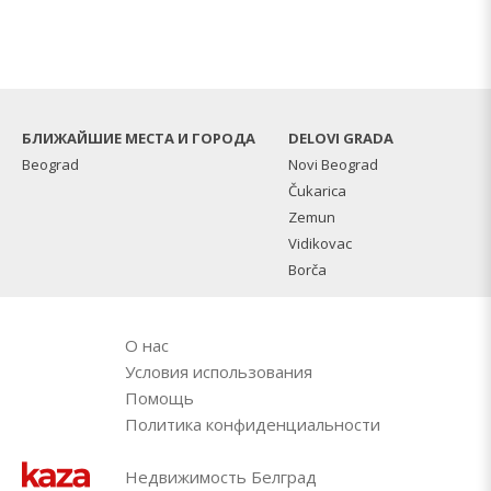
БЛИЖАЙШИЕ МЕСТА И ГОРОДА
DELOVI GRADA
Beograd
Novi Beograd
Čukarica
Zemun
Vidikovac
Borča
О нас
Условия использования
Помощь
Политика конфиденциальности
Недвижимость Белград