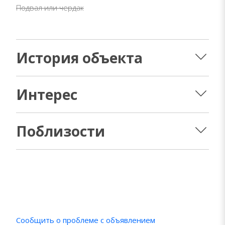
Подвал или чердак
История объекта
Интерес
Поблизости
Сообщить о проблеме с объявлением