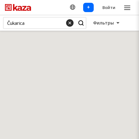
+
Войти
Фильтры