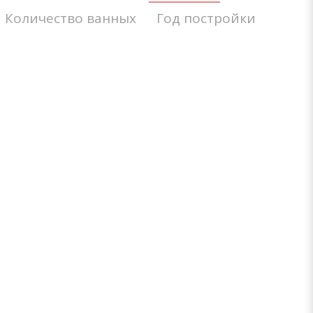
Количество ванных
Год постройки