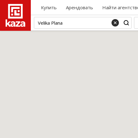
Купить
Арендовать
Найти агентств