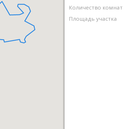
Количество комнат
Площадь участка