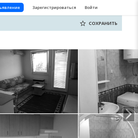
бъявление
Зарегистрироваться
Войти
СОХРАНИТЬ