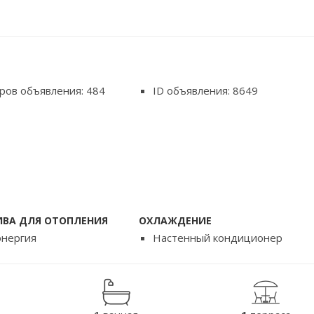
ров объявления: 484
ID объявления: 8649
ИВА ДЛЯ ОТОПЛЕНИЯ
ОХЛАЖДЕНИЕ
энергия
Настенный кондиционер