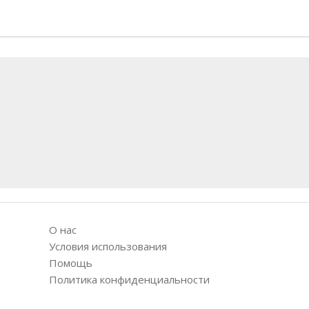
О нас
Условия использования
Помощь
Политика конфиденциальности