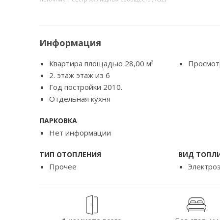
Информация
Квартира площадью 28,00
м²
Просмот
2. этаж этаж из 6
Год постройки 2010.
Отдельная кухня
ПАРКОВКА
Нет информации
ТИП ОТОПЛЕНИЯ
ВИД ТОПЛ
Прочее
Электро