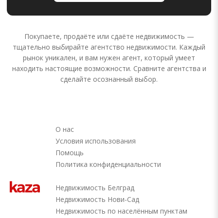
Покупаете, продаёте или сдаёте недвижимость —
тщательно выбирайте агентство недвижимости. Каждый
рынок уникален, и вам нужен агент, который умеет
находить настоящие возможности. Сравните агентства и
сделайте осознанный выбор.
О нас
Условия использования
Помощь
Политика конфиденциальности
Недвижимость Белград
Недвижимость Нови-Сад
Недвижимость по населённым пунктам